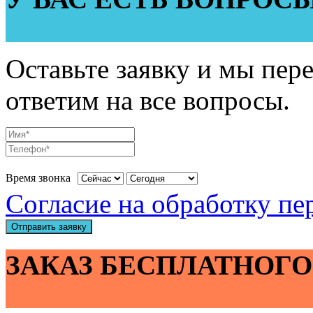
Оставьте заявку и мы пер
ответим на все вопросы.
Время звонка
Согласие на обработку п
Отправить заявку
ЗАКАЗ БЕСПЛАТНОГО