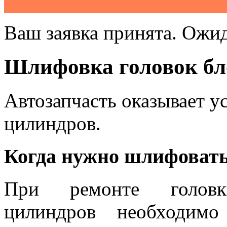
Ваш заявка принята. Ожид
Шлифовка головок бл
Автозапчасть оказывает у
цилиндров.
Когда нужно шлифоват
При ремонте голов
цилиндров необходимо