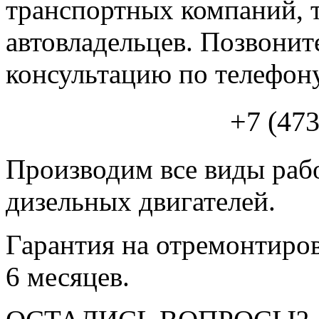
транспортных компаний, т
автовладельцев. Позвони
консультацию по телефон
+7 (47
Производим все виды раб
дизельных двигателей.
Гарантия на отремонтиров
6 месяцев.