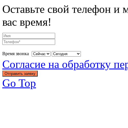
Оставьте свой телефон и 
вас время!
Время звонка
Согласие на обработку п
Отправить заявку
Go Top