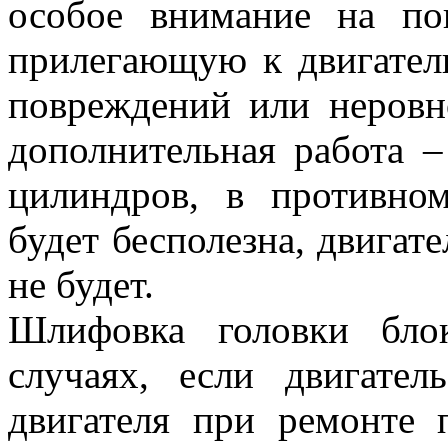
особое внимание на пов
прилегающую к двигател
повреждений или неровн
дополнительная работа –
цилиндров, в противно
будет бесполезна, двигат
не будет.
Шлифовка головки бло
случаях, если двигате
двигателя при ремонте 