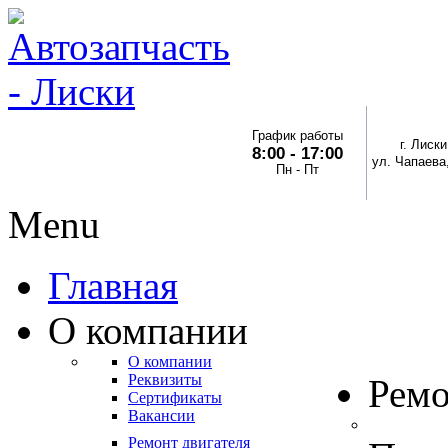
График работы
г. Лиски
8:00 - 17:00
ул. Чапаева,
Пн - Пт
Menu
Главная
О компании
О компании
Реквизиты
Рем
Сертификаты
Вакансии
Ремонт двигателя