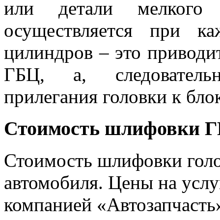
или детали мелкого
осуществляется при к
цилиндров – это приводи
ГБЦ, а, следовательн
прилегания головки к блок
Стоимость шлифовки 
Стоимость шлифовки голо
автомобиля. Цены на услу
компанией «Автозапчасть