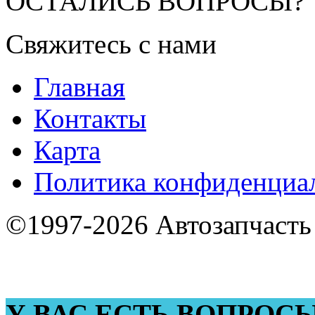
ОСТАЛИСЬ ВОПРОСЫ?
Свяжитесь с нами
Главная
Контакты
Карта
Политика конфиденциа
©1997-2026 Автозапчасть
У ВАС ЕСТЬ ВОПРОС