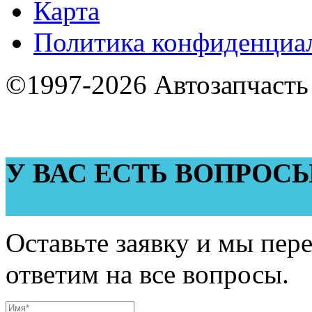
Карта
Политика конфиденциа
©1997-2026 Автозапчасть
У ВАС ЕСТЬ ВОПРОС
Оставьте заявку и мы пер
ответим на все вопросы.