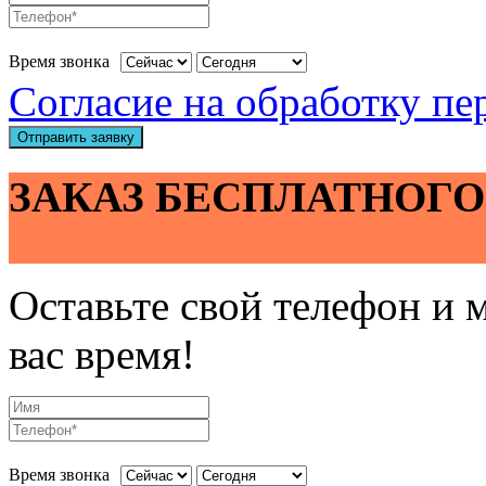
Время звонка
Согласие на обработку п
Отправить заявку
ЗАКАЗ БЕСПЛАТНОГО
Оставьте свой телефон и 
вас время!
Время звонка