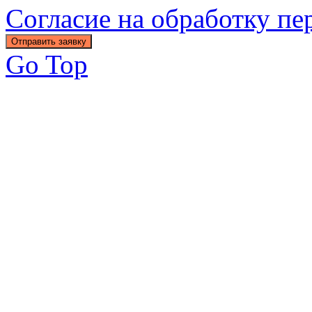
Согласие на обработку п
Отправить заявку
Go Top