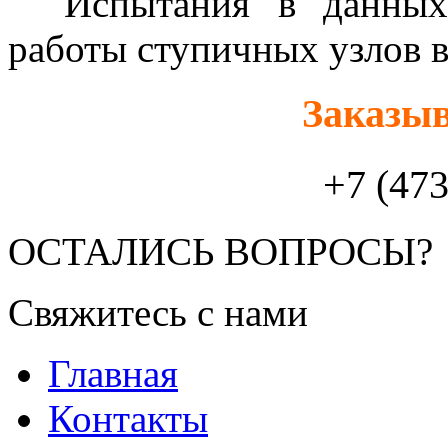
Испытания в данных х
работы ступичных узлов в
Заказыв
+7 (47
ОСТАЛИСЬ ВОПРОСЫ?
Свяжитесь с нами
Главная
Контакты