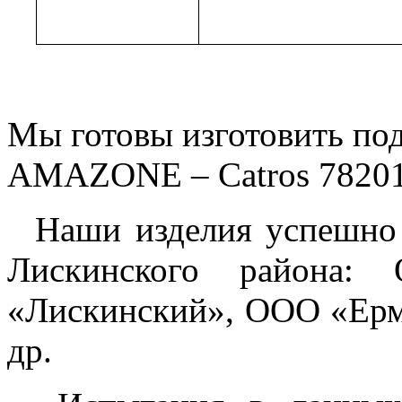
Мы готовы изготовить под
AMAZONE – Catros 782019
Наши изделия успешно э
Лискинского района:
«Лискинский», ООО «Ер
др.